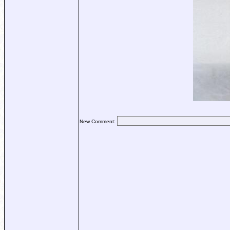
New Comment: